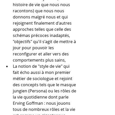
histoire de vie que nous nous 
racontons) que nous nous 
donnons malgré nous et qui 
rejoignent finalement d'autres 
approches telles que celle des 
schémas précoces inadaptés, 
"objectifs" qu'il s'agit de mettre à 
jour pour pouvoir les 
reconfigurer et aller vers des 
comportements plus sains,
La notion de "style de vie" qui 
fait écho aussi à mon premier 
métier de sociologue et rejoint 
des concepts tels que le masque 
jungien (Persona) ou les rôles de 
la vie quotidienne dont parle 
Erving Goffman : nous jouons 
tous de nombreux rôles et la vie 