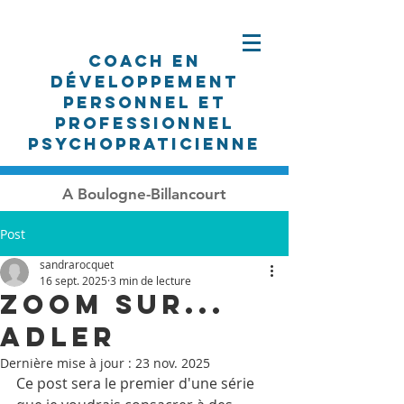
Coach en
développement
personnel et
professionnel
PSYCHOpraticienne
A Boulogne-Billancourt
Post
sandrarocquet
16 sept. 2025
3 min de lecture
Zoom sur...
Adler
Dernière mise à jour :
23 nov. 2025
Ce post sera le premier d'une série 