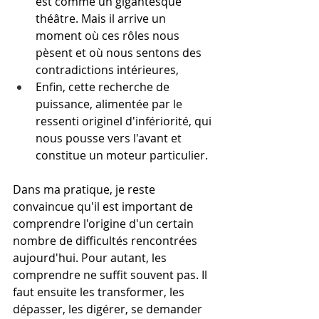
est comme un gigantesque 
théâtre. Mais il arrive un 
moment où ces rôles nous 
pèsent et où nous sentons des 
contradictions intérieures,
Enfin, cette recherche de 
puissance, alimentée par le 
ressenti originel d'infériorité, qui 
nous pousse vers l'avant et 
constitue un moteur particulier.
Dans ma pratique, je reste 
convaincue qu'il est important de 
comprendre l'origine d'un certain 
nombre de difficultés rencontrées 
aujourd'hui. Pour autant, les 
comprendre ne suffit souvent pas. Il 
faut ensuite les transformer, les 
dépasser, les digérer, se demander 