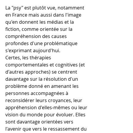
La "psy" est plutôt vue, notamment 
en France mais aussi dans l'image 
qu'en donnent les médias et la 
fiction, comme orientée sur la 
compréhension des causes 
profondes d'une problématique 
s'exprimant aujourd'hui.
Certes, les thérapies 
comportementales et cognitives (et 
d'autres approches) se centrent 
davantage sur la résolution d'un 
problème donné en amenant les 
personnes accompagnées à 
reconsidérer leurs croyances, leur 
appréhension d'elles-mêmes ou leur 
vision du monde pour évoluer. Elles 
sont davantage orientées vers 
l'avenir que vers le ressassement du 