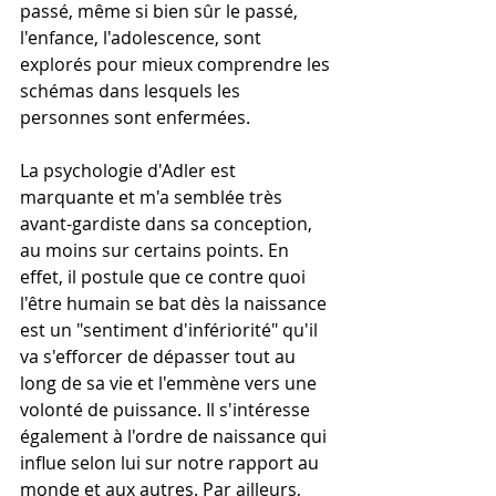
passé, même si bien sûr le passé, 
l'enfance, l'adolescence, sont 
explorés pour mieux comprendre les 
schémas dans lesquels les 
personnes sont enfermées.
La psychologie d'Adler est 
marquante et m'a semblée très 
avant-gardiste dans sa conception, 
au moins sur certains points. En 
effet, il postule que ce contre quoi 
l'être humain se bat dès la naissance 
est un "sentiment d'infériorité" qu'il 
va s'efforcer de dépasser tout au 
long de sa vie et l'emmène vers une 
volonté de puissance. Il s'intéresse 
également à l'ordre de naissance qui 
influe selon lui sur notre rapport au 
monde et aux autres. Par ailleurs, 