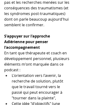
pas et les recherches menées sur les 
conséquences des traumatismes (et 
les syndromes post-traumatiques) 
dont on parle beaucoup aujourd'hui 
semblent le confirmer.
S'appuyer sur l'approche 
Adlérienne pour penser 
l'accompagnement
En tant que thérapeute et coach en 
développement personnel, plusieurs 
éléments m'ont marquée dans ce 
podcast :
L'orientation vers l'avenir, la 
recherche de solution, plutôt 
que le travail tourné vers le 
passé qui peut encourager à 
"tourner dans la plainte",
Cette idée "d'objectifs" (une 