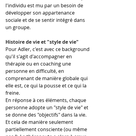
l'individu est mu par un besoin de 
développer son appartenance 
sociale et de se sentir intégré dans 
un groupe.
Histoire de vie et "style de vie"
Pour Adler, c'est avec ce background 
qu'il s'agit d'accompagner en 
thérapie ou en coaching une 
personne en difficulté, en 
comprenant de manière globale qui 
elle est, ce qui la pousse et ce qui la 
freine.
En réponse à ces éléments, chaque 
personne adopte un "style de vie" et 
se donne des "objectifs" dans la vie. 
Et cela de manière seulement 
partiellement consciente (ou même 