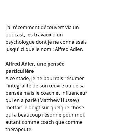
J'ai récemment découvert via un 
podcast, les travaux d'un 
psychologue dont je ne connaissais 
jusqu'ici que le nom : Alfred Adler.
Alfred Adler, une pensée 
particulière
A ce stade, je ne pourrais résumer 
l'intégralité de son œuvre ou de sa 
pensée mais le coach et influenceur 
qui en a parlé (Matthew Hussey) 
mettait le doigt sur quelque chose 
qui a beaucoup résonné pour moi, 
autant comme coach que comme 
thérapeute.