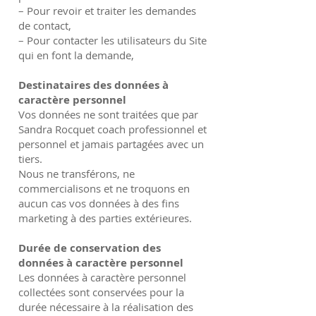
– Pour revoir et traiter les demandes
de contact,
– Pour contacter les utilisateurs du Site
qui en font la demande,
Destinataires des données à
caractère personnel
Vos données ne sont traitées que par
Sandra Rocquet coach professionnel et
personnel et jamais partagées avec un
tiers.
Nous ne transférons, ne
commercialisons et ne troquons en
aucun cas vos données à des fins
marketing à des parties extérieures.
Durée de conservation des
données à caractère personnel
Les données à caractère personnel
collectées sont conservées pour la
durée nécessaire à la réalisation des