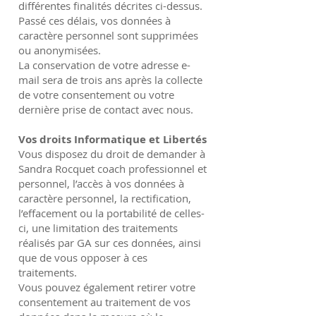
différentes finalités décrites ci-dessus.
Passé ces délais, vos données à
caractère personnel sont supprimées
ou anonymisées.
La conservation de votre adresse e-
mail sera de trois ans après la collecte
de votre consentement ou votre
dernière prise de contact avec nous.
Vos droits Informatique et Libertés
Vous disposez du droit de demander à
Sandra Rocquet coach professionnel et
personnel, l’accès à vos données à
caractère personnel, la rectification,
l’effacement ou la portabilité de celles-
ci, une limitation des traitements
réalisés par GA sur ces données, ainsi
que de vous opposer à ces
traitements.
Vous pouvez également retirer votre
consentement au traitement de vos