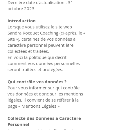
Dernière date d’actualisation : 31
octobre 2023
Introduction
Lorsque vous utilisez le site web
Sandra Rocquet Coaching (ci-après, le «
Site »), certaines de vos données à
caractère personnel peuvent être
collectées et traitées.
En voici la politique qui décrit
comment vos données personnelles
seront traitées et protégées.
Qui contrôle vos données ?
Pour vous informer sur qui contrôle
vos données et donc sur les mentions
légales, il convient de se référer à la
page « Mentions Légales ».
Collecte des Données à Caractère
Personnel