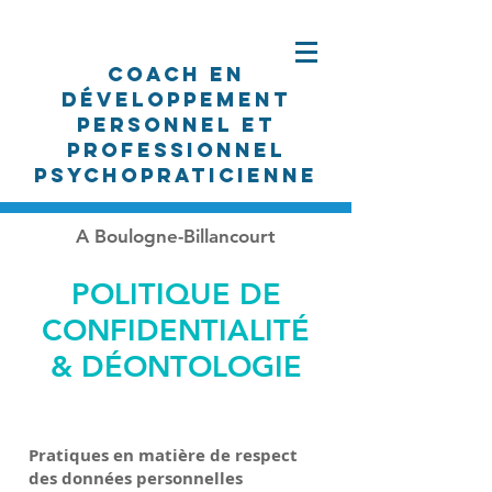
Coach en
développement
personnel et
professionnel
PSYCHOpraticienne
A Boulogne-Billancourt
POLITIQUE DE
CONFIDENTIALITÉ
& DÉONTOLOGIE
Pratiques en matière de respect
des données personnelles