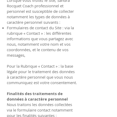
Lorsque vous visitez le Site, Sandra
Rocquet Coach professionnel et
personnel est susceptible de collecter
notamment les types de données à
caractère personnel suivants :
Formulaires de contact du Site : via la
rubrique « Contact » : les différentes
informations que vous partagez avec
nous, notamment votre nom et vos
coordonnées, et le contenu de vos
messages,
Pour la Rubrique « Contact » : la base
légale pour le traitement des données
à caractère personnel que vous nous
communiquez est votre consentement.
Finalités des traitements de
données à caractère personnel
Nous traitons les données collectées
via le formulaire contact notamment
pour les finalités suivantes :