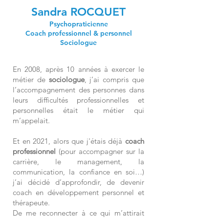
Sandra ROCQUET
Psychopraticienne
Coach professionnel
& personnel
Sociologue
En 2008, après 10 années à exercer le
métier de
sociologue
, j’ai compris que
l’accompagnement des personnes dans
leurs difficultés professionnelles et
personnelles était le métier qui
m’appelait.
Et en 2021, alors que j'étais déjà
coach
professionnel
(pour accompagner sur la
carrière, le management, la
communication, la confiance en soi…)
j’ai décidé d’approfondir, de devenir
coach en développement personnel et
thérapeute.
De me reconnecter à ce qui m’attirait