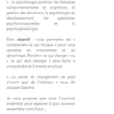
» : la psychologie positive, les thérapies
comportementales et cognitives, la
gestion des émotions, la psychologie du
développement, les approches
psychocoroporelles et la
psychogénéalogie.
Mon
objectif
: vous permettre de «
comprendre ce qui bloque » pour vous
remettre en mouvement et en
dynamique. Rendre « ce qui change » ou
« ce qui doit changer » plus facile à
comprendre et à mettre en place.
« La porte du changement ne peut
s’ouvrir que de l’intérieur »
nous dit
Jacques Salomé.
Je vous propose que nous l’ouvrions
ensemble pour explorer à quoi pourrait
ressembler votre futur…