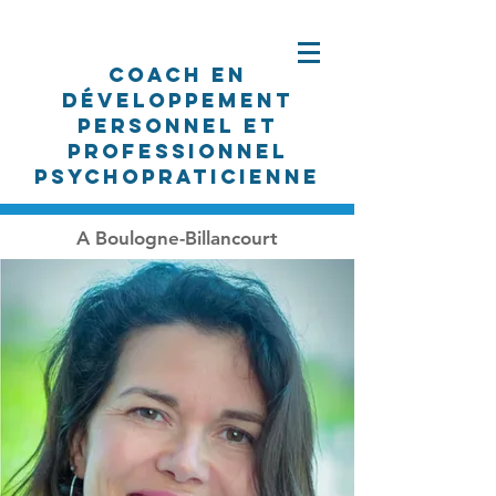
Coach en
développement
personnel et
professionnel
PSYCHOpraticienne
A Boulogne-Billancourt