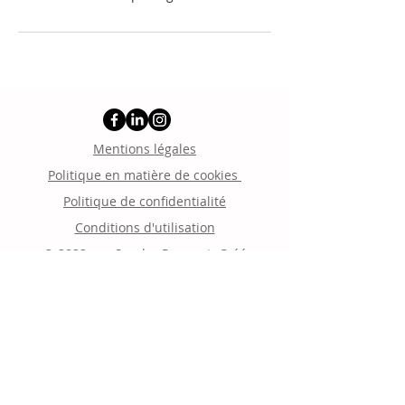
Mentions légales
Politique en matière de cookies
Politique de confidentialité
Conditions d'utilisation
© 2022 par Sandra Rocquet. Créé
avec
Wix.com