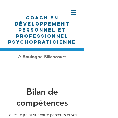
Coach en
développement
personnel et
professionnel
PSYCHOpraticienne
A Boulogne-Billancourt
Bilan de
compétences
Faites le point sur votre parcours et vos