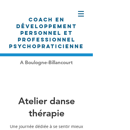
Coach en
développement
personnel et
professionnel
PSYCHOpraticienne
A Boulogne-Billancourt
Atelier danse
thérapie
Une journée dédiée à se sentir mieux