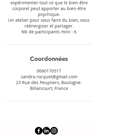
expérimenter tout ce que le bien-être
corporel peut apporter au bien-être
psychique.
Un atelier pour vous faire du bien, vous
réénergiser et partager.
Nb de participants mini : 6
Coordonnées
0660170517
sandra.rocquet@gmail.com
23 Rue des Peupliers, Boulogne-
Billancourt, France