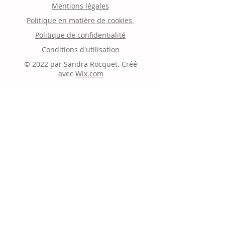
Mentions légales
Politique en matière de cookies
Politique de confidentialité
Conditions d'utilisation
© 2022 par Sandra Rocquet. Créé
avec
Wix.com